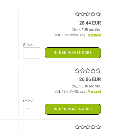
28,44 EUR
28,44 EUR pro Stk.
inkl. 19% MwSt. zzgl.
Versand
Stück:
IN DEN WARENKORB
26,06 EUR
26,06 EUR pro Stk.
inkl. 19% MwSt. zzgl.
Versand
Stück:
IN DEN WARENKORB