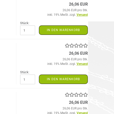
26,06 EUR
26,06 EUR pro Stk.
inkl. 19% MwSt. zzgl.
Versand
Stück:
IN DEN WARENKORB
26,06 EUR
26,06 EUR pro Stk.
inkl. 19% MwSt. zzgl.
Versand
Stück:
IN DEN WARENKORB
26,06 EUR
26,06 EUR pro Stk.
inkl. 19% MwSt. zzgl.
Versand