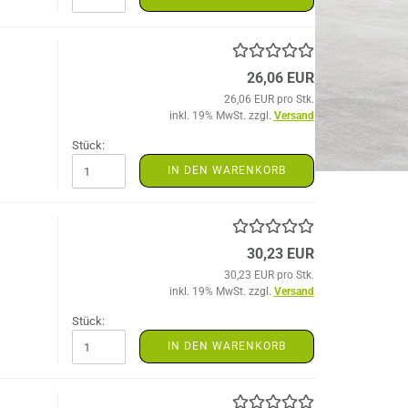
26,06 EUR
26,06 EUR pro Stk.
inkl. 19% MwSt. zzgl.
Versand
Stück:
IN DEN WARENKORB
30,23 EUR
30,23 EUR pro Stk.
inkl. 19% MwSt. zzgl.
Versand
Stück:
IN DEN WARENKORB