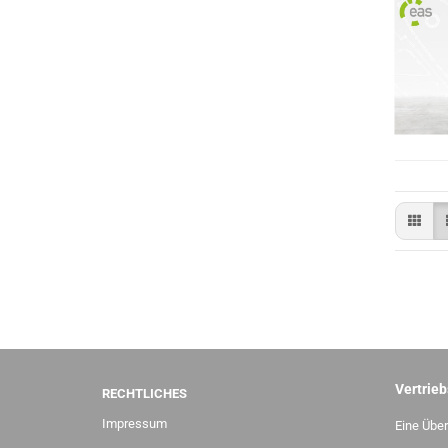
Vertrieb
RECHTLICHES
Impressum
Eine Über