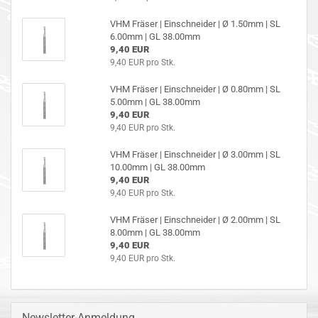
VHM Frä­ser | Ein­schnei­der | Ø 1.50mm | SL
6.00mm | GL 38.00mm
9,40 EUR
9,40 EUR pro Stk.
VHM Frä­ser | Ein­schnei­der | Ø 0.80mm | SL
5.00mm | GL 38.00mm
9,40 EUR
9,40 EUR pro Stk.
VHM Frä­ser | Ein­schnei­der | Ø 3.00mm | SL
10.00mm | GL 38.00mm
9,40 EUR
9,40 EUR pro Stk.
VHM Frä­ser | Ein­schnei­der | Ø 2.00mm | SL
8.00mm | GL 38.00mm
9,40 EUR
9,40 EUR pro Stk.
Newsletter-Anmeldung