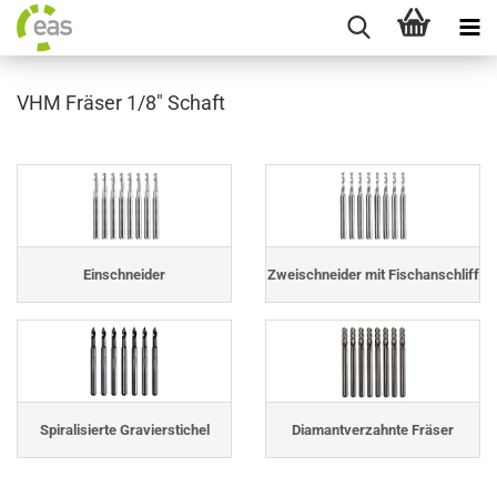
VHM Fräser 1/8" Schaft
Einschneider
Zweischneider mit Fischanschliff
Spiralisierte Gravierstichel
Diamantverzahnte Fräser