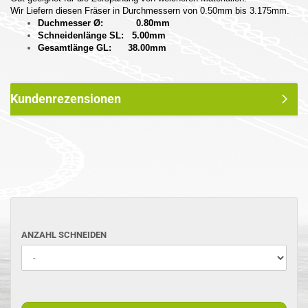
Wir Liefern diesen Fräser in Durchmessern von 0.50mm bis 3.175mm.
Duchmesser Ø: 0.80mm
Schneidenlänge SL: 5.00mm
Gesamtlänge GL: 38.00mm
Kundenrezensionen
ANZAHL
ANZAHL SCHNEIDEN
SCHNEIDEN