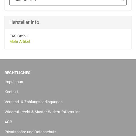
Hersteller Info
EAS GmbH
Mehr Artikel
RECHTLICHES
Impressum
Kontakt
Versand- & Zahlungsbedingungen
Widerrufsrecht & Muster-Widerrufsformular
AGB
Privatsphäre und Datenschutz