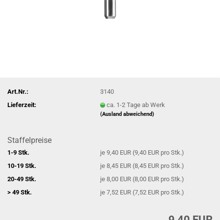
Art.Nr.:
3140
Lieferzeit:
ca. 1-2 Tage ab Werk
(Ausland abweichend)
Staffelpreise
1-9 Stk.
je 9,40 EUR (9,40 EUR pro Stk.)
10-19 Stk.
je 8,45 EUR (8,45 EUR pro Stk.)
20-49 Stk.
je 8,00 EUR (8,00 EUR pro Stk.)
> 49 Stk.
je 7,52 EUR (7,52 EUR pro Stk.)
9,40 EUR