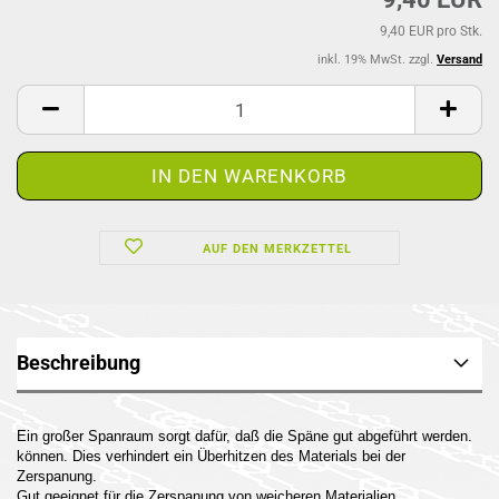
9,40 EUR pro Stk.
inkl. 19% MwSt. zzgl.
Versand
AUF DEN MERKZETTEL
Beschreibung
Ein großer Spanraum sorgt dafür, daß die Späne gut abgeführt werden.
können. Dies verhindert ein Überhitzen des Materials bei der
Zerspanung.
Gut geeignet für die Zerspanung von weicheren Materialien.