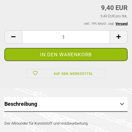
9,40 EUR
9,40 EUR pro Stk.
inkl. 19% MwSt. zzgl.
Versand
AUF DEN MERKZETTEL
Beschreibung
Der Allrounder für Kunststoff und Holzbearbeitung.