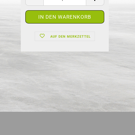
AUF DEN MERKZETTEL